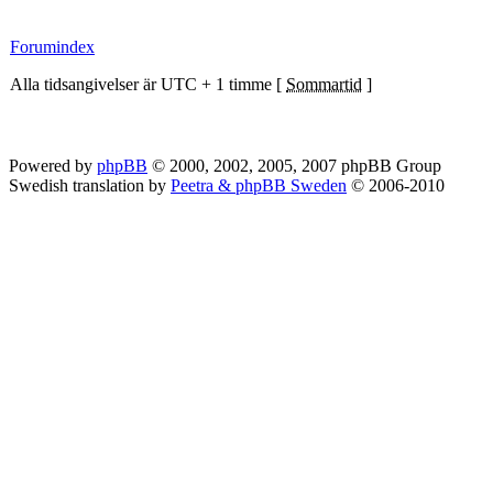
Forumindex
Alla tidsangivelser är UTC + 1 timme [
Sommartid
]
Powered by
phpBB
© 2000, 2002, 2005, 2007 phpBB Group
Swedish translation by
Peetra & phpBB Sweden
© 2006-2010