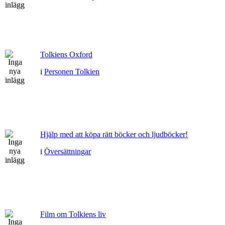
Tolkiens Oxford
i
Personen Tolkien
Hjälp med att köpa rätt böcker och ljudböcker!
i
Översättningar
Film om Tolkiens liv