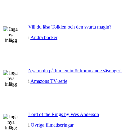
Vill du läsa Tolkien och den svarta magin?
i
Andra böcker
Nya moln på himlen inför kommande säsonger!
i
Amazons TV-serie
Lord of the Rings by Wes Anderson
i
Övriga filmatiseringar