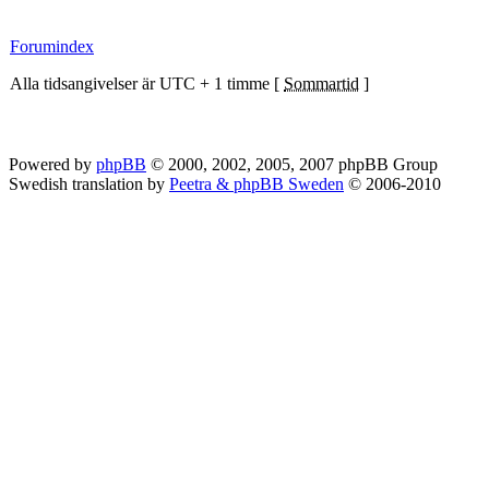
Forumindex
Alla tidsangivelser är UTC + 1 timme [
Sommartid
]
Powered by
phpBB
© 2000, 2002, 2005, 2007 phpBB Group
Swedish translation by
Peetra & phpBB Sweden
© 2006-2010