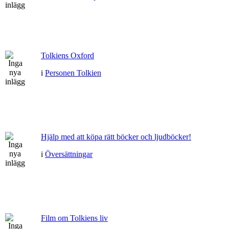
Tolkiens Oxford
i
Personen Tolkien
Hjälp med att köpa rätt böcker och ljudböcker!
i
Översättningar
Film om Tolkiens liv