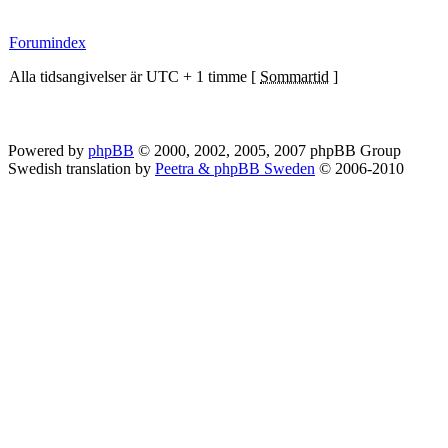
Forumindex
Alla tidsangivelser är UTC + 1 timme [
Sommartid
]
Powered by
phpBB
© 2000, 2002, 2005, 2007 phpBB Group
Swedish translation by
Peetra & phpBB Sweden
© 2006-2010