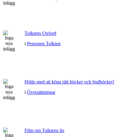
Tolkiens Oxford
i
Personen Tolkien
Hjälp med att köpa rätt böcker och ljudböcker!
i
Översättningar
Film om Tolkiens liv