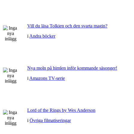
Vill du läsa Tolkien och den svarta magin?
i
Andra böcker
Nya moln på himlen inför kommande säsonger!
i
Amazons TV-serie
Lord of the Rings by Wes Anderson
i
Övriga filmatiseringar