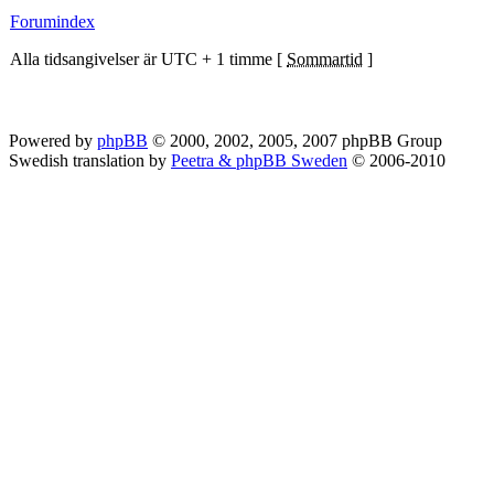
Forumindex
Alla tidsangivelser är UTC + 1 timme [
Sommartid
]
Powered by
phpBB
© 2000, 2002, 2005, 2007 phpBB Group
Swedish translation by
Peetra & phpBB Sweden
© 2006-2010