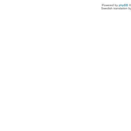
Powered by
phpBB
©
Swedish translation 