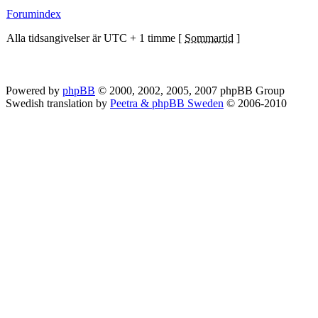
Forumindex
Alla tidsangivelser är UTC + 1 timme [
Sommartid
]
Powered by
phpBB
© 2000, 2002, 2005, 2007 phpBB Group
Swedish translation by
Peetra & phpBB Sweden
© 2006-2010