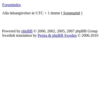
Forumindex
Alla tidsangivelser är UTC + 1 timme [
Sommartid
]
Powered by
phpBB
© 2000, 2002, 2005, 2007 phpBB Group
Swedish translation by
Peetra & phpBB Sweden
© 2006-2010