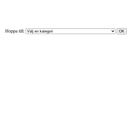
Hoppa till: