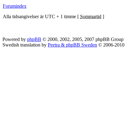
Forumindex
Alla tidsangivelser är UTC + 1 timme [
Sommartid
]
Powered by
phpBB
© 2000, 2002, 2005, 2007 phpBB Group
Swedish translation by
Peetra & phpBB Sweden
© 2006-2010