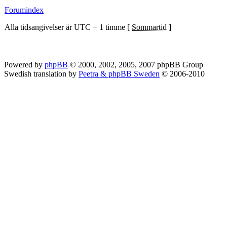
Forumindex
Alla tidsangivelser är UTC + 1 timme [
Sommartid
]
Powered by
phpBB
© 2000, 2002, 2005, 2007 phpBB Group
Swedish translation by
Peetra & phpBB Sweden
© 2006-2010