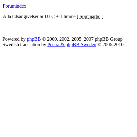
Forumindex
Alla tidsangivelser är UTC + 1 timme [
Sommartid
]
Powered by
phpBB
© 2000, 2002, 2005, 2007 phpBB Group
Swedish translation by
Peetra & phpBB Sweden
© 2006-2010