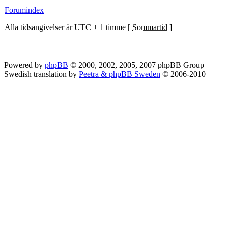
Forumindex
Alla tidsangivelser är UTC + 1 timme [
Sommartid
]
Powered by
phpBB
© 2000, 2002, 2005, 2007 phpBB Group
Swedish translation by
Peetra & phpBB Sweden
© 2006-2010