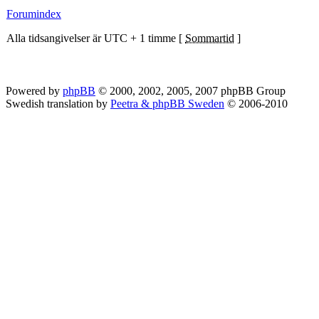
Forumindex
Alla tidsangivelser är UTC + 1 timme [
Sommartid
]
Powered by
phpBB
© 2000, 2002, 2005, 2007 phpBB Group
Swedish translation by
Peetra & phpBB Sweden
© 2006-2010