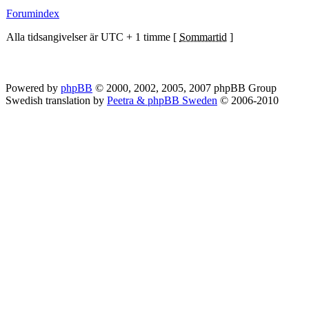
Forumindex
Alla tidsangivelser är UTC + 1 timme [
Sommartid
]
Powered by
phpBB
© 2000, 2002, 2005, 2007 phpBB Group
Swedish translation by
Peetra & phpBB Sweden
© 2006-2010