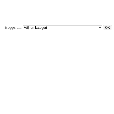
Hoppa till: