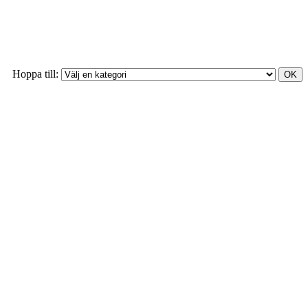
Hoppa till: