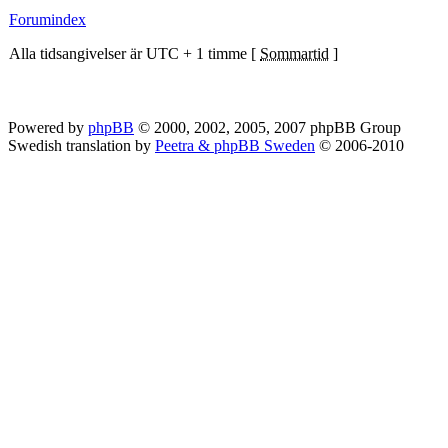
Forumindex
Alla tidsangivelser är UTC + 1 timme [
Sommartid
]
Powered by
phpBB
© 2000, 2002, 2005, 2007 phpBB Group
Swedish translation by
Peetra & phpBB Sweden
© 2006-2010