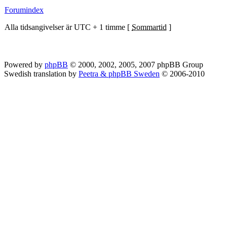
Forumindex
Alla tidsangivelser är UTC + 1 timme [
Sommartid
]
Powered by
phpBB
© 2000, 2002, 2005, 2007 phpBB Group
Swedish translation by
Peetra & phpBB Sweden
© 2006-2010