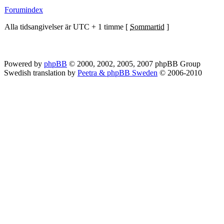
Forumindex
Alla tidsangivelser är UTC + 1 timme [
Sommartid
]
Powered by
phpBB
© 2000, 2002, 2005, 2007 phpBB Group
Swedish translation by
Peetra & phpBB Sweden
© 2006-2010