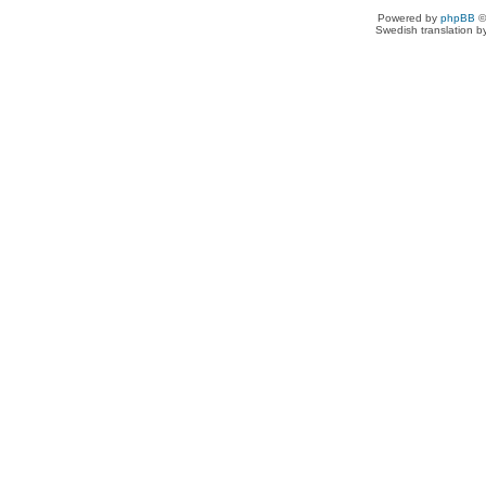
Powered by
phpBB
©
Swedish translation 