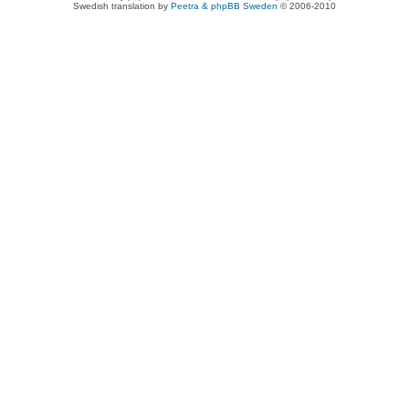
Swedish translation by
Peetra & phpBB Sweden
© 2006-2010