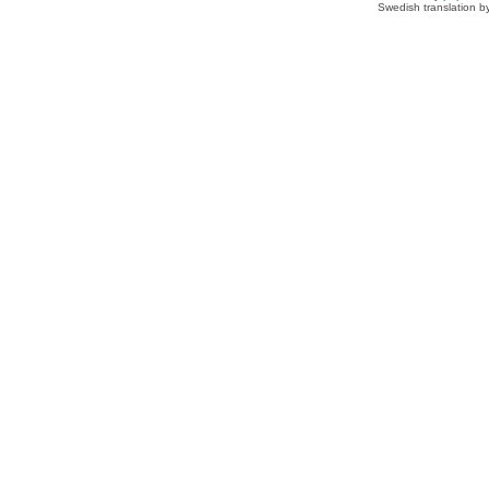
Swedish translation 