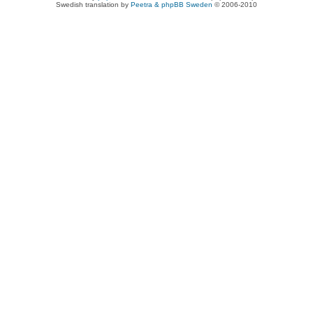
Swedish translation by
Peetra & phpBB Sweden
© 2006-2010