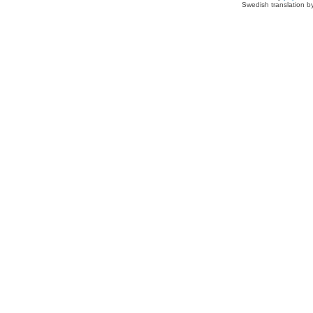
Swedish translation 