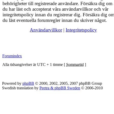
behörigheter till registrerade användare. Försäkra dig om 
du har läst och accepterat våra användarvillkor och vår
integritetspolicy innan du registrerar dig. Försäkra dig om
du läst eventuella forumregler innan du skriver något.
Användarvillkor
|
Integritetspolicy
Forumindex
Alla tidsangivelser är UTC + 1 timme [
Sommartid
]
Powered by
phpBB
© 2000, 2002, 2005, 2007 phpBB Group
Swedish translation by
Peetra & phpBB Sweden
© 2006-2010