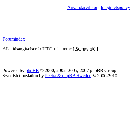
Användarvillkor
|
Integritetspolicy
Forumindex
Alla tidsangivelser är UTC + 1 timme [
Sommartid
]
Powered by
phpBB
© 2000, 2002, 2005, 2007 phpBB Group
Swedish translation by
Peetra & phpBB Sweden
© 2006-2010