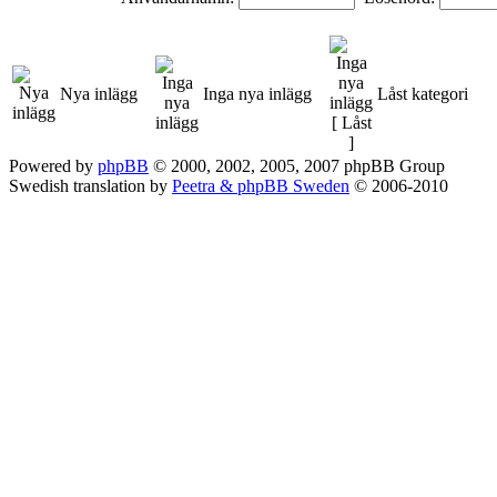
Nya inlägg
Inga nya inlägg
Låst kategori
Powered by
phpBB
© 2000, 2002, 2005, 2007 phpBB Group
Swedish translation by
Peetra & phpBB Sweden
© 2006-2010