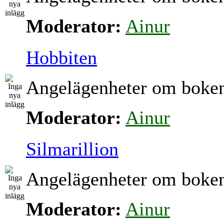
Moderator:
Ainur
Hobbiten
Angelägenheter om boke
Moderator:
Ainur
Silmarillion
Angelägenheter om boke
Moderator:
Ainur