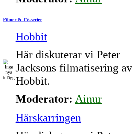
Filmer & TV-serier
Hobbit
Här diskuterar vi Peter
Jacksons filmatisering av
Hobbit.
Moderator:
Ainur
Härskarringen