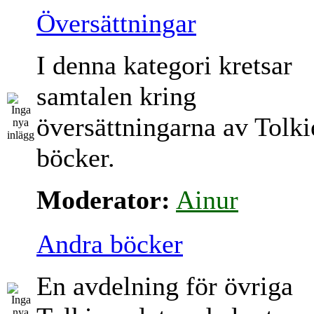
Översättningar
I denna kategori kretsar
samtalen kring
översättningarna av Tolki
böcker.
Moderator:
Ainur
Andra böcker
En avdelning för övriga