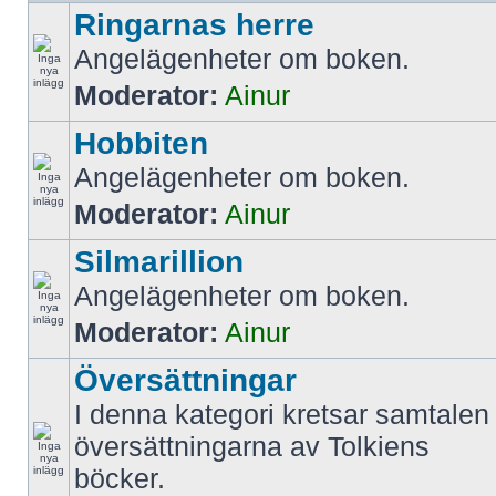
Ringarnas herre
Angelägenheter om boken.
Moderator:
Ainur
Hobbiten
Angelägenheter om boken.
Moderator:
Ainur
Silmarillion
Angelägenheter om boken.
Moderator:
Ainur
Översättningar
I denna kategori kretsar samtalen 
översättningarna av Tolkiens
böcker.