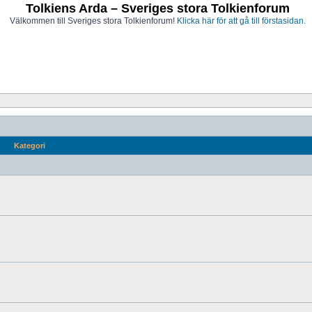
Tolkiens Arda – Sveriges stora Tolkienforum
Välkommen till Sveriges stora Tolkienforum!
Klicka här för att gå till förstasidan.
Kategori