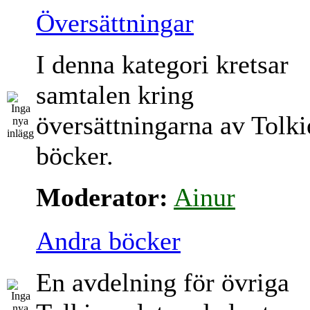
Översättningar
I denna kategori kretsar
samtalen kring
översättningarna av Tolki
böcker.
Moderator:
Ainur
Andra böcker
En avdelning för övriga