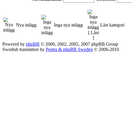
Nya inlägg
Inga nya inlägg
Låst kategori
Powered by
phpBB
© 2000, 2002, 2005, 2007 phpBB Group
Swedish translation by
Peetra & phpBB Sweden
© 2006-2010