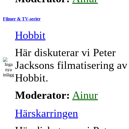
Filmer & TV-serier
Hobbit
Här diskuterar vi Peter
Jacksons filmatisering av
Hobbit.
Moderator:
Ainur
Härskarringen