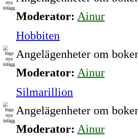
Moderator:
Ainur
Hobbiten
Angelägenheter om boke
Moderator:
Ainur
Silmarillion
Angelägenheter om boke
Moderator:
Ainur