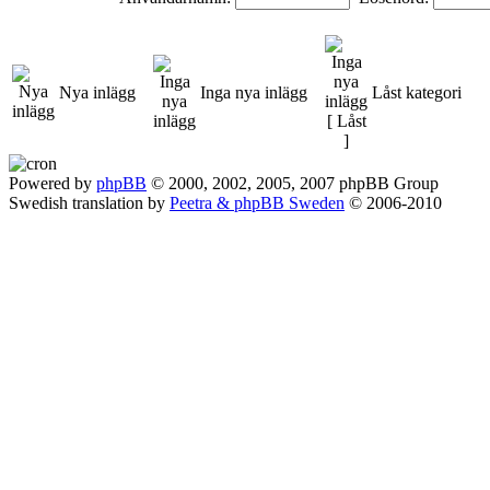
Nya inlägg
Inga nya inlägg
Låst kategori
Powered by
phpBB
© 2000, 2002, 2005, 2007 phpBB Group
Swedish translation by
Peetra & phpBB Sweden
© 2006-2010