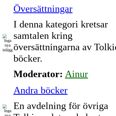
Översättningar
I denna kategori kretsar
samtalen kring
översättningarna av Tolki
böcker.
Moderator:
Ainur
Andra böcker
En avdelning för övriga