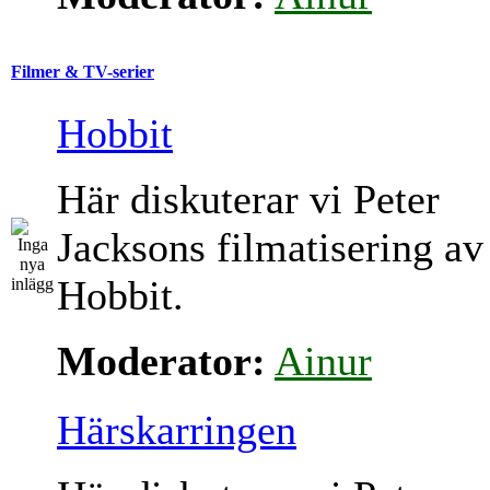
Filmer & TV-serier
Hobbit
Här diskuterar vi Peter
Jacksons filmatisering av
Hobbit.
Moderator:
Ainur
Härskarringen