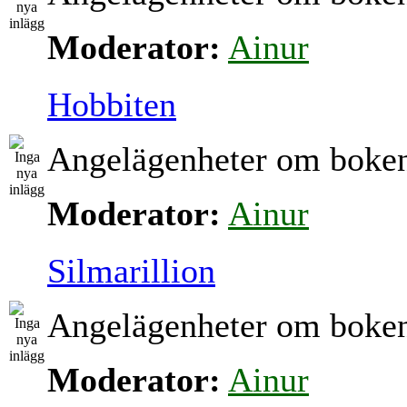
Moderator:
Ainur
Hobbiten
Angelägenheter om boke
Moderator:
Ainur
Silmarillion
Angelägenheter om boke
Moderator:
Ainur