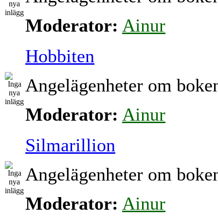
Moderator:
Ainur
Hobbiten
Angelägenheter om boke
Moderator:
Ainur
Silmarillion
Angelägenheter om boke
Moderator:
Ainur