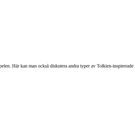
spelen. Här kan man också diskutera andra typer av Tolkien-inspirerade