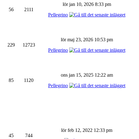
lör jan 10, 2026 8:33 pm
56
2111
Pellegrino
lör maj 23, 2026 10:53 pm
229
12723
Pellegrino
ons jan 15, 2025 12:22 am
85
1120
Pellegrino
lör feb 12, 2022 12:33 pm
45
744