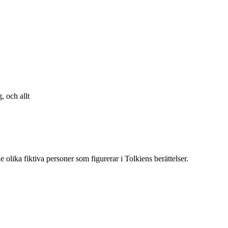
, och allt
 olika fiktiva personer som figurerar i Tolkiens berättelser.