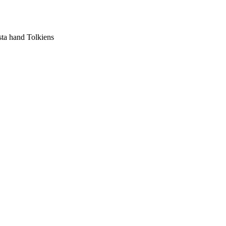
sta hand Tolkiens