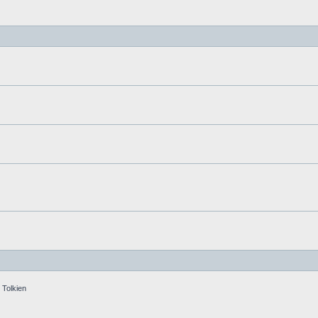
 Tolkien