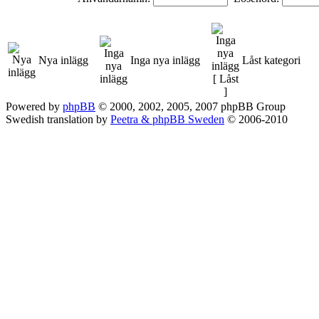
Nya inlägg
Inga nya inlägg
Låst kategori
Powered by
phpBB
© 2000, 2002, 2005, 2007 phpBB Group
Swedish translation by
Peetra & phpBB Sweden
© 2006-2010