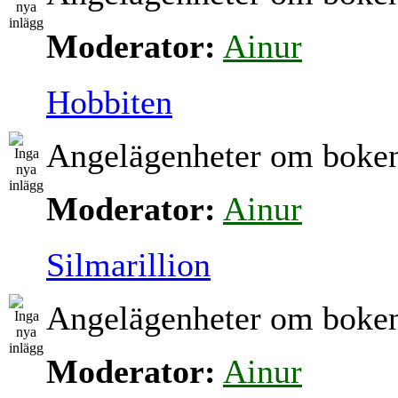
Moderator:
Ainur
Hobbiten
Angelägenheter om boke
Moderator:
Ainur
Silmarillion
Angelägenheter om boke
Moderator:
Ainur