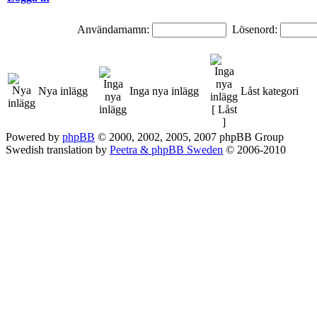
Användarnamn:
Lösenord:
Nya inlägg
Inga nya inlägg
Låst kategori
Powered by
phpBB
© 2000, 2002, 2005, 2007 phpBB Group
Swedish translation by
Peetra & phpBB Sweden
© 2006-2010