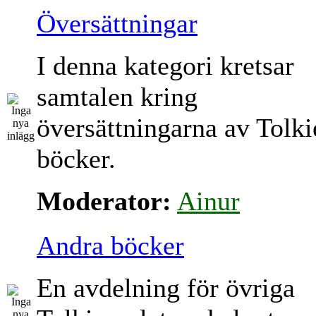
Översättningar
I denna kategori kretsar
samtalen kring
översättningarna av Tolki
böcker.
Moderator:
Ainur
Andra böcker
En avdelning för övriga