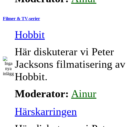
Filmer & TV-serier
Hobbit
Här diskuterar vi Peter
Jacksons filmatisering av
Hobbit.
Moderator:
Ainur
Härskarringen