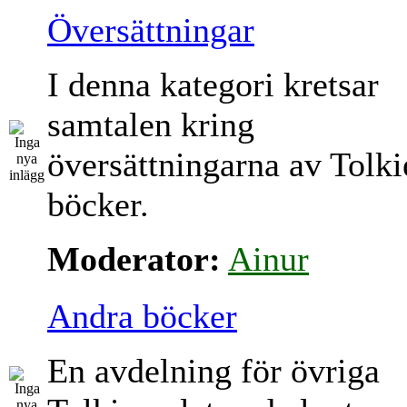
Översättningar
I denna kategori kretsar
samtalen kring
översättningarna av Tolki
böcker.
Moderator:
Ainur
Andra böcker
En avdelning för övriga