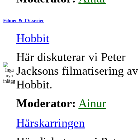
Filmer & TV-serier
Hobbit
Här diskuterar vi Peter
Jacksons filmatisering av
Hobbit.
Moderator:
Ainur
Härskarringen