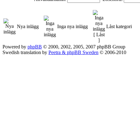
Nya inlägg
Inga nya inlägg
Låst kategori
Powered by
phpBB
© 2000, 2002, 2005, 2007 phpBB Group
Swedish translation by
Peetra & phpBB Sweden
© 2006-2010