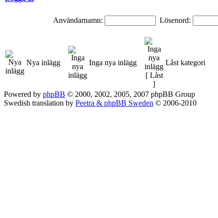
Användarnamn:
Lösenord:
Nya inlägg
Inga nya inlägg
Låst kategori
Powered by
phpBB
© 2000, 2002, 2005, 2007 phpBB Group
Swedish translation by
Peetra & phpBB Sweden
© 2006-2010