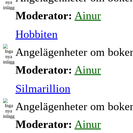
Moderator:
Ainur
Hobbiten
Angelägenheter om boke
Moderator:
Ainur
Silmarillion
Angelägenheter om boke
Moderator:
Ainur