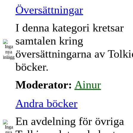
Översättningar
I denna kategori kretsar
samtalen kring
översättningarna av Tolki
böcker.
Moderator:
Ainur
Andra böcker
En avdelning för övriga