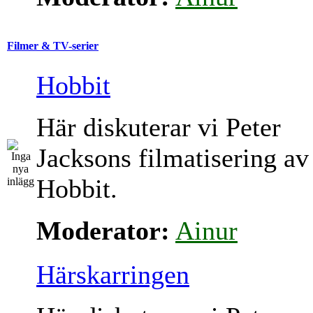
Filmer & TV-serier
Hobbit
Här diskuterar vi Peter
Jacksons filmatisering av
Hobbit.
Moderator:
Ainur
Härskarringen