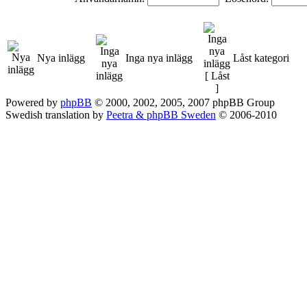
Nya inlägg
Inga nya inlägg
Låst kategori
Powered by
phpBB
© 2000, 2002, 2005, 2007 phpBB Group
Swedish translation by
Peetra & phpBB Sweden
© 2006-2010