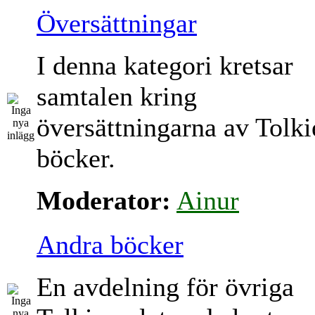
Översättningar
I denna kategori kretsar
samtalen kring
översättningarna av Tolki
böcker.
Moderator:
Ainur
Andra böcker
En avdelning för övriga