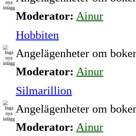
Moderator:
Ainur
Hobbiten
Angelägenheter om boke
Moderator:
Ainur
Silmarillion
Angelägenheter om boke
Moderator:
Ainur