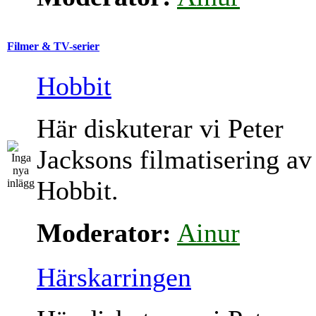
Filmer & TV-serier
Hobbit
Här diskuterar vi Peter
Jacksons filmatisering av
Hobbit.
Moderator:
Ainur
Härskarringen