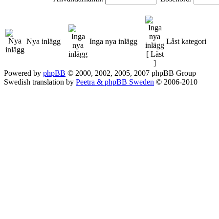
Nya inlägg
Inga nya inlägg
Låst kategori
Powered by
phpBB
© 2000, 2002, 2005, 2007 phpBB Group
Swedish translation by
Peetra & phpBB Sweden
© 2006-2010