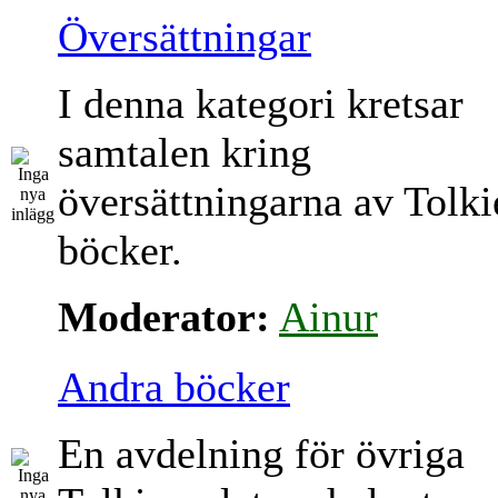
Översättningar
I denna kategori kretsar
samtalen kring
översättningarna av Tolki
böcker.
Moderator:
Ainur
Andra böcker
En avdelning för övriga