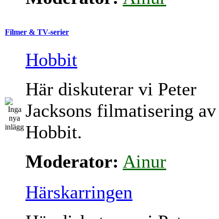
Filmer & TV-serier
Hobbit
Här diskuterar vi Peter
Jacksons filmatisering av
Hobbit.
Moderator:
Ainur
Härskarringen