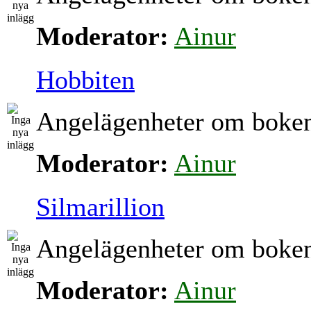
Moderator:
Ainur
Hobbiten
Angelägenheter om boke
Moderator:
Ainur
Silmarillion
Angelägenheter om boke
Moderator:
Ainur