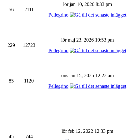
lör jan 10, 2026 8:33 pm
56
2111
Pellegrino
lör maj 23, 2026 10:53 pm
229
12723
Pellegrino
ons jan 15, 2025 12:22 am
85
1120
Pellegrino
lör feb 12, 2022 12:33 pm
45
744