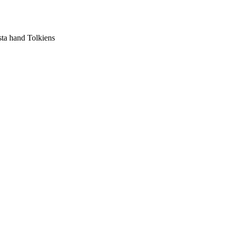
sta hand Tolkiens