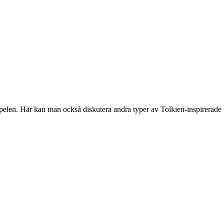
spelen. Här kan man också diskutera andra typer av Tolkien-inspirerade