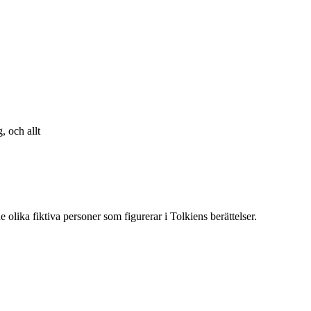
, och allt
 olika fiktiva personer som figurerar i Tolkiens berättelser.