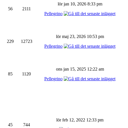
lör jan 10, 2026 8:33 pm
56
2111
Pellegrino
lör maj 23, 2026 10:53 pm
229
12723
Pellegrino
ons jan 15, 2025 12:22 am
85
1120
Pellegrino
lör feb 12, 2022 12:33 pm
45
744