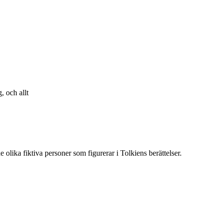
, och allt
 olika fiktiva personer som figurerar i Tolkiens berättelser.