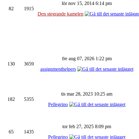
lör nov 15, 2014 6:14 pm
82
1915
Den stegrande kamelen
fre aug 07, 2026 1:22 pm
130
3659
assignmenthelpers
tis mar 28, 2023 10:25 am
182
5355
Pellegrino
tor feb 27, 2025 8:09 pm
65
1435
Pellegrino