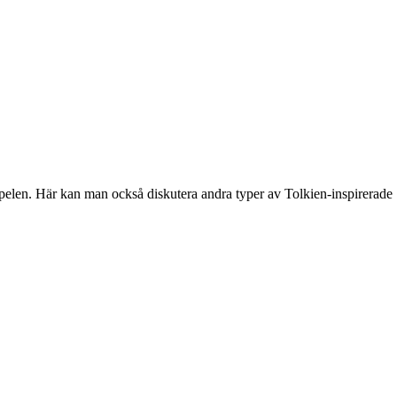
spelen. Här kan man också diskutera andra typer av Tolkien-inspirerade