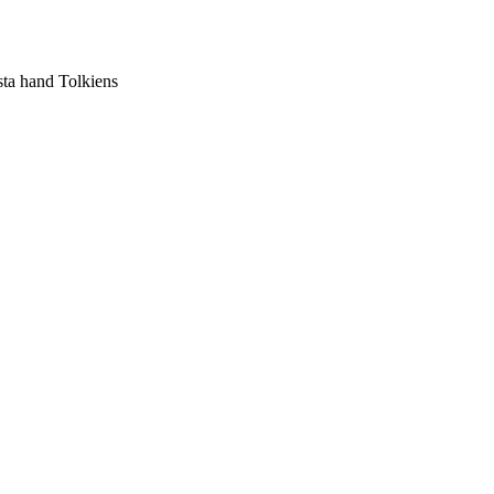
sta hand Tolkiens