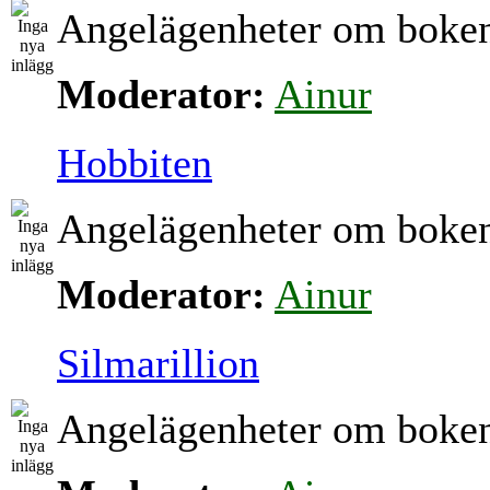
Angelägenheter om boke
Moderator:
Ainur
Hobbiten
Angelägenheter om boke
Moderator:
Ainur
Silmarillion
Angelägenheter om boke