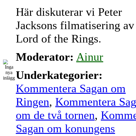
Här diskuterar vi Peter
Jacksons filmatisering av
Lord of the Rings.
Moderator:
Ainur
Underkategorier:
Kommentera Sagan om
Ringen
,
Kommentera Sag
om de två tornen
,
Komme
Sagan om konungens