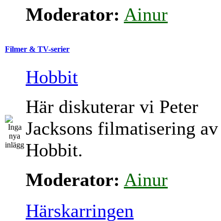
Moderator:
Ainur
Filmer & TV-serier
Hobbit
Här diskuterar vi Peter
Jacksons filmatisering av
Hobbit.
Moderator:
Ainur
Härskarringen