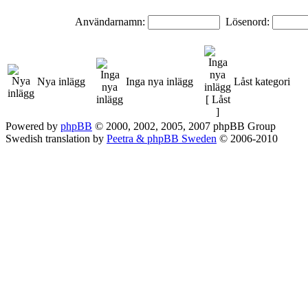
Användarnamn:
Lösenord:
Nya inlägg
Inga nya inlägg
Låst kategori
Powered by
phpBB
© 2000, 2002, 2005, 2007 phpBB Group
Swedish translation by
Peetra & phpBB Sweden
© 2006-2010