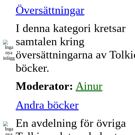
Översättningar
I denna kategori kretsar
samtalen kring
översättningarna av Tolki
böcker.
Moderator:
Ainur
Andra böcker
En avdelning för övriga