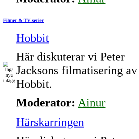
Filmer & TV-serier
Hobbit
Här diskuterar vi Peter
Jacksons filmatisering av
Hobbit.
Moderator:
Ainur
Härskarringen