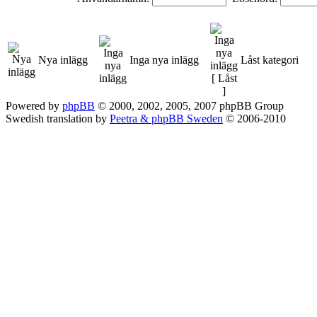
Nya inlägg
Inga nya inlägg
Låst kategori
Powered by
phpBB
© 2000, 2002, 2005, 2007 phpBB Group
Swedish translation by
Peetra & phpBB Sweden
© 2006-2010