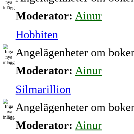
Moderator:
Ainur
Hobbiten
Angelägenheter om boke
Moderator:
Ainur
Silmarillion
Angelägenheter om boke
Moderator:
Ainur