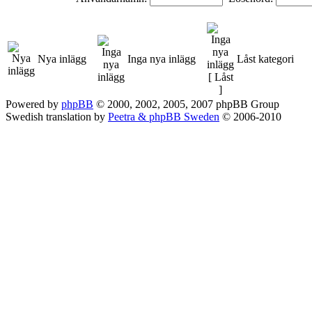
Nya inlägg
Inga nya inlägg
Låst kategori
Powered by
phpBB
© 2000, 2002, 2005, 2007 phpBB Group
Swedish translation by
Peetra & phpBB Sweden
© 2006-2010