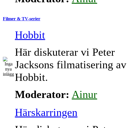
Filmer & TV-serier
Hobbit
Här diskuterar vi Peter
Jacksons filmatisering av
Hobbit.
Moderator:
Ainur
Härskarringen