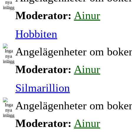
Moderator:
Ainur
Hobbiten
Angelägenheter om boke
Moderator:
Ainur
Silmarillion
Angelägenheter om boke
Moderator:
Ainur