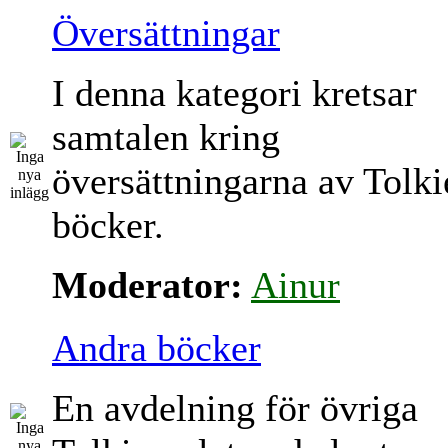
Översättningar
I denna kategori kretsar
samtalen kring
översättningarna av Tolki
böcker.
Moderator:
Ainur
Andra böcker
En avdelning för övriga