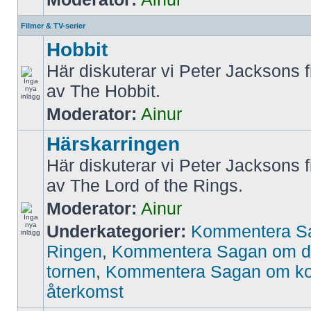
Filmer & TV-serier
Hobbit
Här diskuterar vi Peter Jacksons f
av The Hobbit.
Moderator:
Ainur
Härskarringen
Här diskuterar vi Peter Jacksons f
av The Lord of the Rings.
Moderator:
Ainur
Underkategorier:
Kommentera S
Ringen
,
Kommentera Sagan om d
tornen
,
Kommentera Sagan om k
återkomst