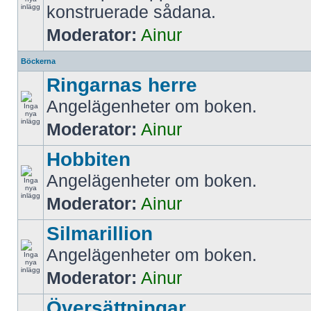
konstruerade sådana.
Moderator:
Ainur
Böckerna
Ringarnas herre
Angelägenheter om boken.
Moderator:
Ainur
Hobbiten
Angelägenheter om boken.
Moderator:
Ainur
Silmarillion
Angelägenheter om boken.
Moderator:
Ainur
Översättningar