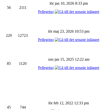
lör jan 10, 2026 8:33 pm
56
2111
Pellegrino
lör maj 23, 2026 10:53 pm
229
12723
Pellegrino
ons jan 15, 2025 12:22 am
85
1120
Pellegrino
lör feb 12, 2022 12:33 pm
45
744