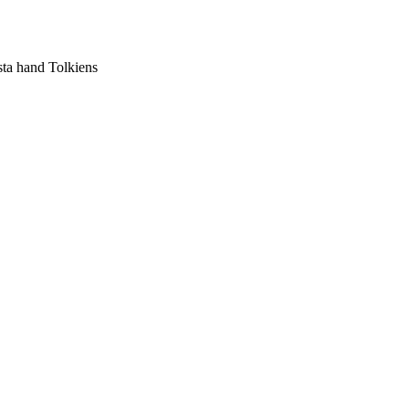
sta hand Tolkiens