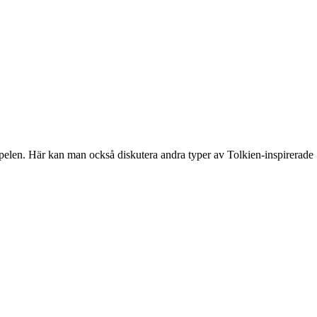
spelen. Här kan man också diskutera andra typer av Tolkien-inspirerade