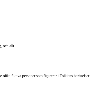
, och allt
 olika fiktiva personer som figurerar i Tolkiens berättelser.