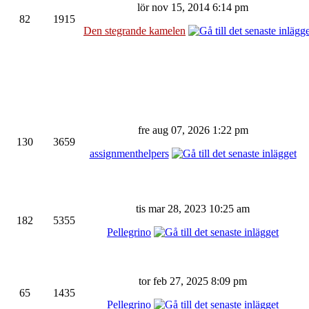
lör nov 15, 2014 6:14 pm
82
1915
Den stegrande kamelen
fre aug 07, 2026 1:22 pm
130
3659
assignmenthelpers
tis mar 28, 2023 10:25 am
182
5355
Pellegrino
tor feb 27, 2025 8:09 pm
65
1435
Pellegrino