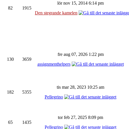
lör nov 15, 2014 6:14 pm
82
1915
Den stegrande kamelen
fre aug 07, 2026 1:22 pm
130
3659
assignmenthelpers
tis mar 28, 2023 10:25 am
182
5355
Pellegrino
tor feb 27, 2025 8:09 pm
65
1435
Pellegrino