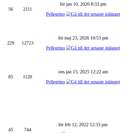
lör jan 10, 2026 8:33 pm
56
2111
Pellegrino
lör maj 23, 2026 10:53 pm
229
12723
Pellegrino
ons jan 15, 2025 12:22 am
85
1120
Pellegrino
lör feb 12, 2022 12:33 pm
45
744