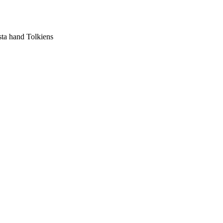
sta hand Tolkiens