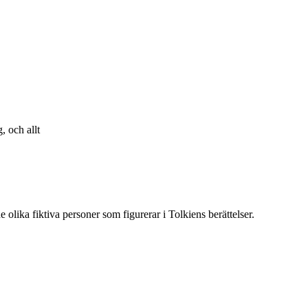
, och allt
 olika fiktiva personer som figurerar i Tolkiens berättelser.