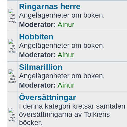
Ringarnas herre
Angelägenheter om boken.
Moderator:
Ainur
Hobbiten
Angelägenheter om boken.
Moderator:
Ainur
Silmarillion
Angelägenheter om boken.
Moderator:
Ainur
Översättningar
I denna kategori kretsar samtalen 
översättningarna av Tolkiens
böcker.