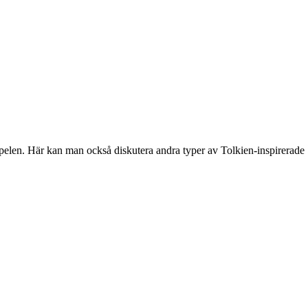
spelen. Här kan man också diskutera andra typer av Tolkien-inspirerade