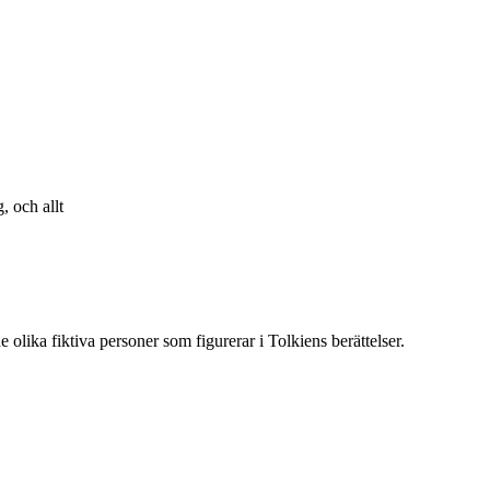
, och allt
 olika fiktiva personer som figurerar i Tolkiens berättelser.