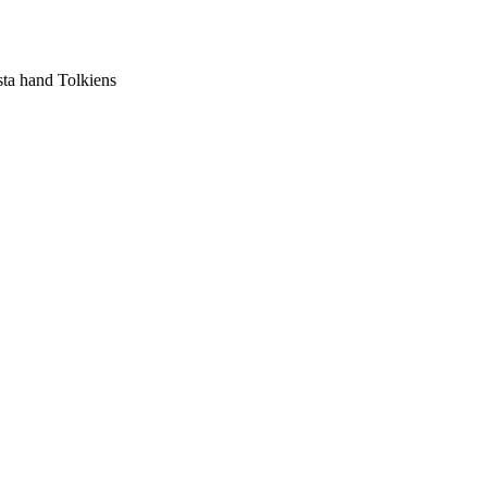
sta hand Tolkiens