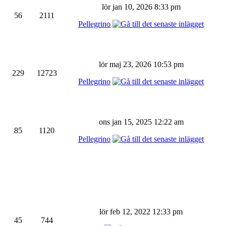
lör jan 10, 2026 8:33 pm
56
2111
Pellegrino
lör maj 23, 2026 10:53 pm
229
12723
Pellegrino
ons jan 15, 2025 12:22 am
85
1120
Pellegrino
lör feb 12, 2022 12:33 pm
45
744