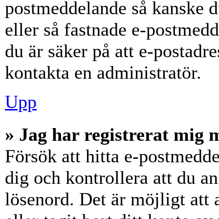
postmeddelande så kanske du
eller så fastnade e-postmedd
du är säker på att e-postadr
kontakta en administratör.
Upp
» Jag har registrerat mig 
Försök att hitta e-postmedde
dig och kontrollera att du 
lösenord. Det är möjligt att 