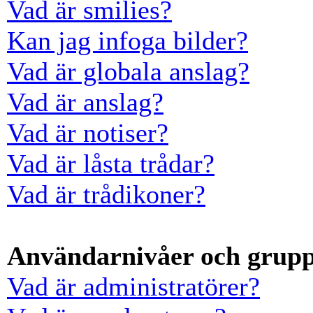
Vad är smilies?
Kan jag infoga bilder?
Vad är globala anslag?
Vad är anslag?
Vad är notiser?
Vad är låsta trådar?
Vad är trådikoner?
Användarnivåer och grup
Vad är administratörer?