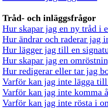
Tråd- och inläggsfrågor
Hur skapar jag en ny tråd i 
Hur ändrar och raderar jag i
Hur lägger jag till en signatu
Hur skapar jag en omröstni
Hur redigerar eller tar jag 
Varför kan jag inte lägga til
Varför kan jag inte komma å
Varför kan jag inte rösta i 