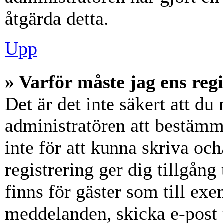
åtgärda detta.
Upp
» Varför måste jag ens reg
Det är det inte säkert att du 
administratören att bestämm
inte för att kunna skriva och
registrering ger dig tillgång
finns för gäster som till ex
meddelanden, skicka e-post 