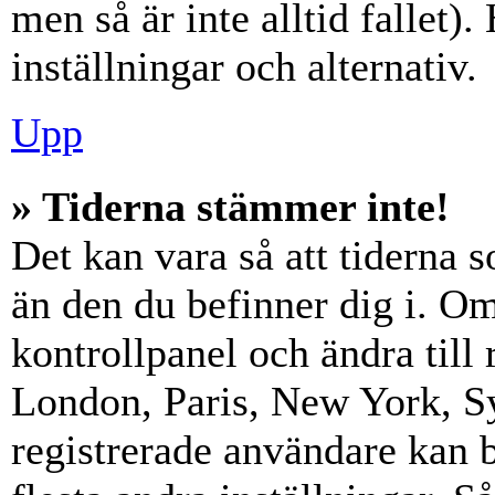
men så är inte alltid fallet)
inställningar och alternativ.
Upp
» Tiderna stämmer inte!
Det kan vara så att tiderna 
än den du befinner dig i. Om s
kontrollpanel och ändra till 
London, Paris, New York, Sy
registrerade användare kan b